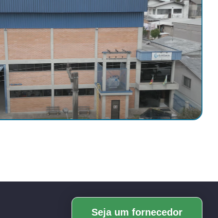
Seja um fornecedor