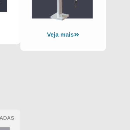
Veja mais
ZADAS