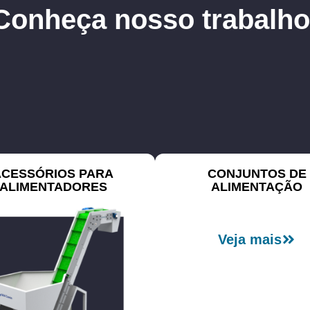
Conheça nosso trabalho
ACESSÓRIOS PARA
CONJUNTOS DE
ALIMENTADORES
ALIMENTAÇÃO
Veja mais