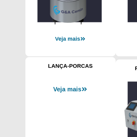
Veja mais
LANÇA-PORCAS
Veja mais