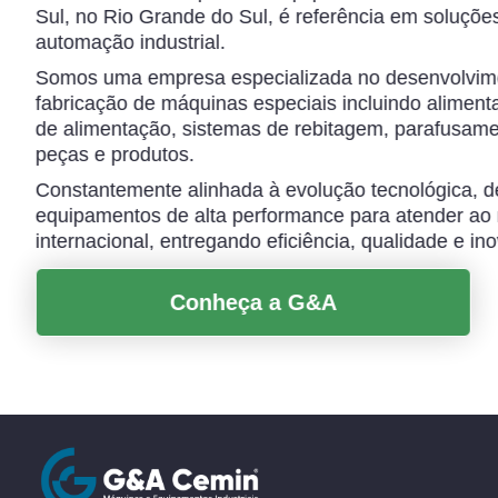
Sul, no Rio Grande do Sul, é referência em soluçõe
automação industrial.
Somos uma empresa especializada no desenvolvime
fabricação de máquinas especiais incluindo alimenta
de alimentação, sistemas de rebitagem, parafusam
peças e produtos.
Constantemente alinhada à evolução tecnológica, 
equipamentos de alta performance para atender ao
internacional, entregando eficiência, qualidade e i
Conheça a G&A