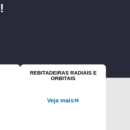
!
REBITADEIRAS RADIAIS E
ORBITAIS
Veja mais