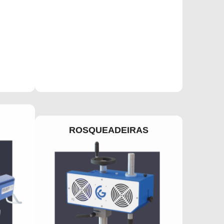
ROSQUEADEIRAS