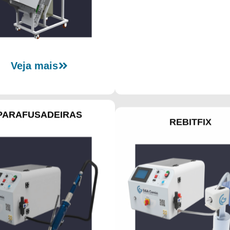
Veja mais
PARAFUSADEIRAS
REBITFIX