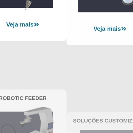
Veja mais
Veja mais
ROBOTIC FEEDER
SOLUÇÕES CUSTOMI