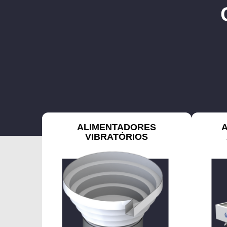
ALIMENTADORES
VIBRATÓRIOS