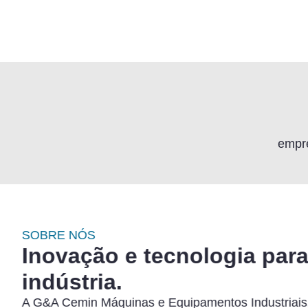
empr
SOBRE NÓS
Inovação e tecnologia para
indústria.
A G&A Cemin Máquinas e Equipamentos Industriais