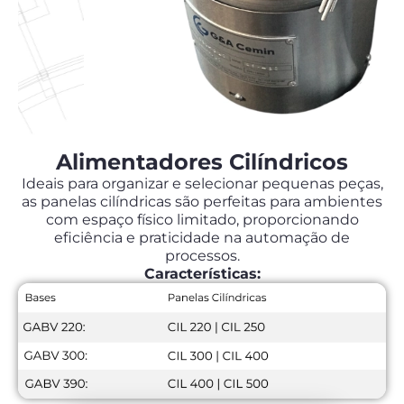
Alimentadores Cilíndricos
Ideais para organizar e selecionar pequenas peças,
as panelas cilíndricas são perfeitas para ambientes
com espaço físico limitado, proporcionando
eficiência e praticidade na automação de
processos.
Características: