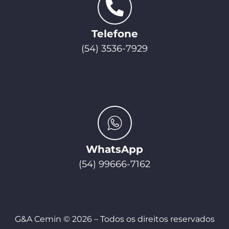
Telefone
(54) 3536-7929
WhatsApp
(54) 99666-7162
G&A Cemin © 2026 – Todos os direitos reservados