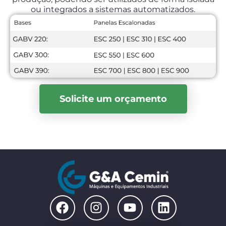
ou integrados a sistemas automatizados.
Solicite um orçamento