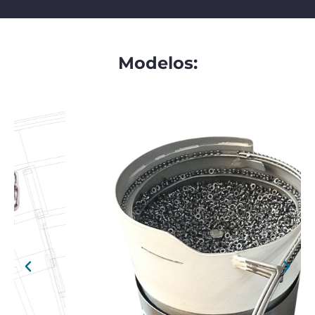
Modelos: