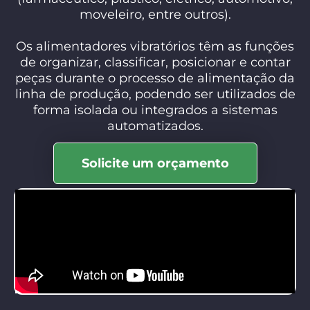
moveleiro, entre outros).
Os alimentadores vibratórios têm as funções
de organizar, classificar, posicionar e contar
peças durante o processo de alimentação da
linha de produção, podendo ser utilizados de
forma isolada ou integrados a sistemas
automatizados.
Solicite um orçamento