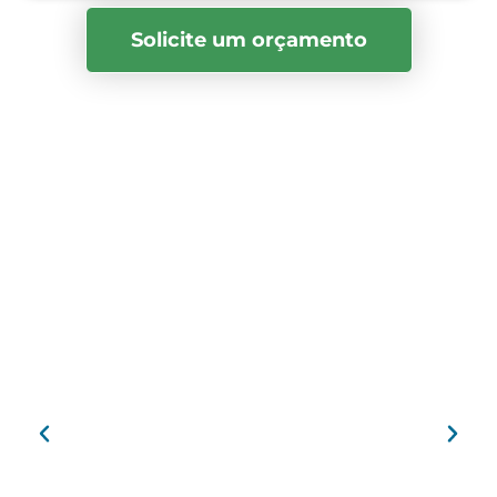
Solicite um orçamento