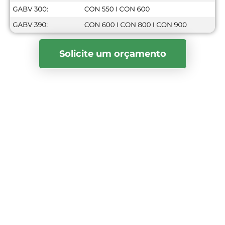
Solicite um orçamento