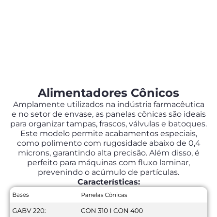
Alimentadores Cônicos
Amplamente utilizados na indústria farmacêutica
e no setor de envase, as panelas cônicas são ideais
para organizar tampas, frascos, válvulas e batoques.
Este modelo permite acabamentos especiais,
como polimento com rugosidade abaixo de 0,4
microns, garantindo alta precisão. Além disso, é
perfeito para máquinas com fluxo laminar,
prevenindo o acúmulo de partículas.
Características: