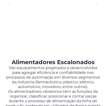
Alimentadores Escalonados
São equipamentos projetados e desenvolvidos
para agregar eficiência e confiabilidade nos
processos de automação em diversos segmentos
da indústria (farmacêutico, plástico, elétrico,
automotivo, moveleiro, entre outros).
Os alimentadores vibratórios têm as funções de
organizar, classificar, posicionar e contar peças
durante o processo de alimentação da linha de
produção, podendo ser utilizados de forma isolada