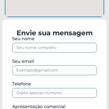
Envie sua mensagem
Seu nome
Seu email
Telefone
Apresentação comercial