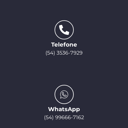
Telefone
(54) 3536-7929
WhatsApp
(54) 99666-7162