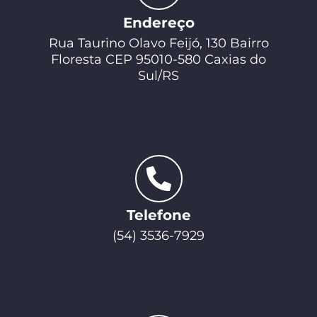
Endereço
Rua Taurino Olavo Feijó, 130 Bairro
Floresta CEP 95010-580 Caxias do
Sul/RS
Telefone
(54) 3536-7929