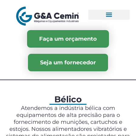
Faça um orçamento
Seja um fornecedor
Bélico
Atendemos a indústria bélica com
equipamentos de alta precisão para o
fornecimento de munições, cartuchos e
estojos. Nossos alimentadores vibratórios e