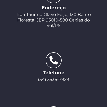
Endereço
Rua Taurino Olavo Feijó, 130 Bairro
Floresta CEP 95010-580 Caxias do
Sul/RS
Telefone
(54) 3536-7929