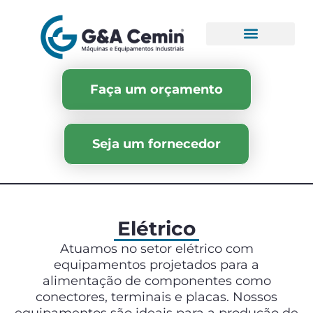
Faça um orçamento
Seja um fornecedor
Elétrico
Atuamos no setor elétrico com
equipamentos projetados para a
alimentação de componentes como
conectores, terminais e placas. Nossos